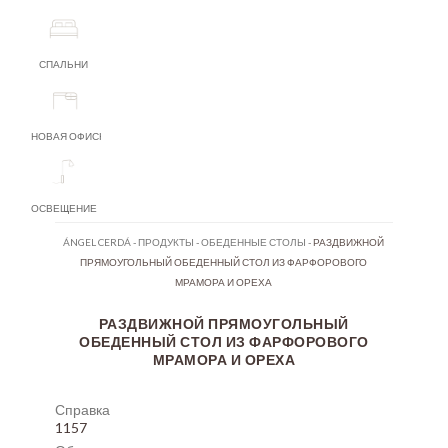
СПАЛЬНИ
НОВАЯ ОФИСНАЯ МЕБЕЛЬ
ОСВЕЩЕНИЕ
ÁNGEL CERDÁ
-
ПРОДУКТЫ
-
ОБЕДЕННЫЕ СТОЛЫ
-
РАЗДВИЖНОЙ
ПРЯМОУГОЛЬНЫЙ ОБЕДЕННЫЙ СТОЛ ИЗ ФАРФОРОВОГО
МРАМОРА И ОРЕХА
РАЗДВИЖНОЙ ПРЯМОУГОЛЬНЫЙ
ОБЕДЕННЫЙ СТОЛ ИЗ ФАРФОРОВОГО
МРАМОРА И ОРЕХА
Справка
1157