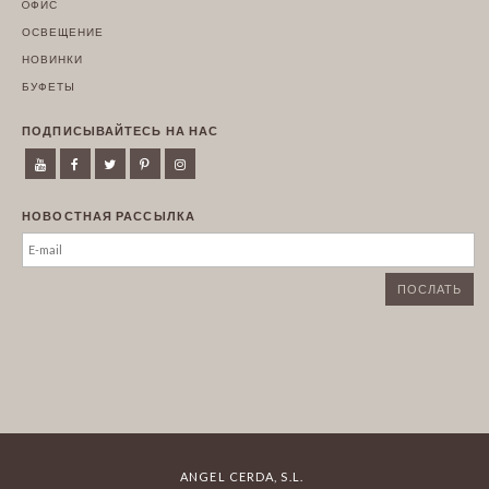
OФИС
ОСВЕЩЕНИЕ
НОВИНКИ
БУФЕТЫ
ПОДПИСЫВАЙТЕСЬ НА НАС
НОВОСТНАЯ РАССЫЛКА
ANGEL CERDA, S.L.