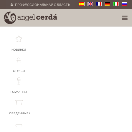
ПРОФЕССИОНАЛЬНАЯ ОБЛАСТЬ
НОВИНКИ
СТУЛЬЯ
ТАБУРЕТКА
ОБЕДЕННЫЕ СТОЛЫ