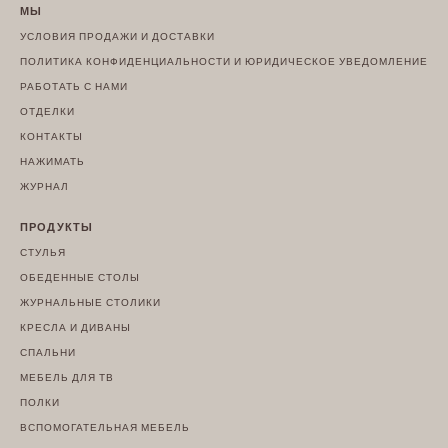
МЫ
УСЛОВИЯ ПРОДАЖИ И ДОСТАВКИ
ПОЛИТИКА КОНФИДЕНЦИАЛЬНОСТИ И ЮРИДИЧЕСКОЕ УВЕДОМЛЕНИЕ
РАБОТАТЬ С НАМИ
ОТДЕЛКИ
КОНТАКТЫ
НАЖИМАТЬ
ЖУРНАЛ
ПРОДУКТЫ
СТУЛЬЯ
ОБЕДЕННЫЕ СТОЛЫ
ЖУРНАЛЬНЫЕ СТОЛИКИ
КРЕСЛА И ДИВАНЫ
СПАЛЬНИ
МЕБЕЛЬ ДЛЯ ТВ
ПОЛКИ
ВСПОМОГАТЕЛЬНАЯ МЕБЕЛЬ