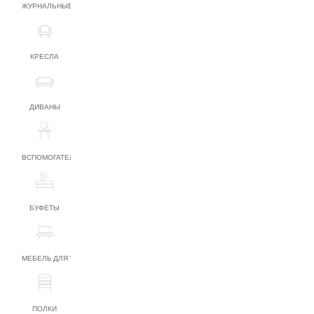
ЖУРНАЛЬНЫЕ СТОЛИКИ
КРЕСЛА
ДИВАНЫ
ВСПОМОГАТЕЛЬНАЯ МЕБЕЛЬ
БУФЕТЫ
МЕБЕЛЬ ДЛЯ ТВ
ПОЛКИ