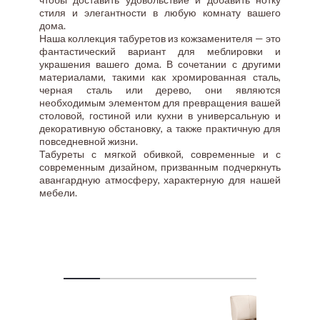
стиля и элегантности в любую комнату вашего
дома.
Наша коллекция табуретов из кожзаменителя — это
фантастический вариант для меблировки и
украшения вашего дома. В сочетании с другими
материалами, такими как хромированная сталь,
черная сталь или дерево, они являются
необходимым элементом для превращения вашей
столовой, гостиной или кухни в универсальную и
декоративную обстановку, а также практичную для
повседневной жизни.
Табуреты с мягкой обивкой, современные и с
современным дизайном, призванным подчеркнуть
авангардную атмосферу, характерную для нашей
мебели.