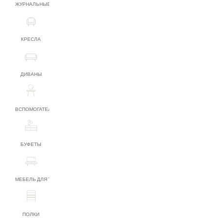
ЖУРНАЛЬНЫЕ СТОЛИКИ
КРЕСЛА
ДИВАНЫ
ВСПОМОГАТЕЛЬНАЯ МЕБЕЛЬ
БУФЕТЫ
МЕБЕЛЬ ДЛЯ ТВ
ПОЛКИ