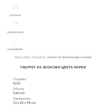
СПАЛЬНИ
НОВАЯ ОФИСНАЯ МЕБЕЛЬ
ОСВЕЩЕНИЕ
ÁNGEL CERDÁ
-
ПРОДУКТЫ
-
ТАБУРЕТ ИЗ ЭКОКОЖИ ЦВЕТА НОРКИ
ТАБУРЕТ ИЗ ЭКОКОЖИ ЦВЕТА НОРКИ
Справка
4225
Объем
0,44 m3
Измерения
53 x 62 x 98 cm.