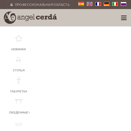
ПРОФЕССИОНАЛЬНАЯ ОБЛАСТЬ
НОВИНКИ
СТУЛЬЯ
ТАБУРЕТКА
ОБЕДЕННЫЕ СТОЛЫ