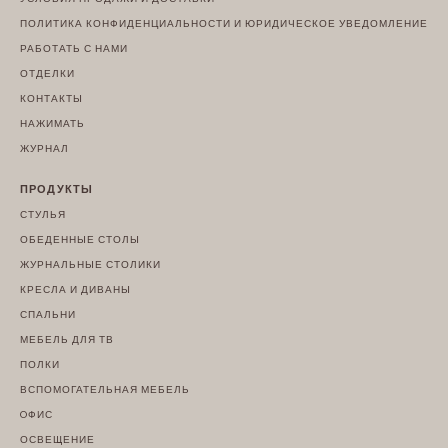
ПОЛИТИКА КОНФИДЕНЦИАЛЬНОСТИ И ЮРИДИЧЕСКОЕ УВЕДОМЛЕНИЕ
РАБОТАТЬ С НАМИ
ОТДЕЛКИ
КОНТАКТЫ
НАЖИМАТЬ
ЖУРНАЛ
ПРОДУКТЫ
СТУЛЬЯ
ОБЕДЕННЫЕ СТОЛЫ
ЖУРНАЛЬНЫЕ СТОЛИКИ
КРЕСЛА И ДИВАНЫ
СПАЛЬНИ
МЕБЕЛЬ ДЛЯ ТВ
ПОЛКИ
ВСПОМОГАТЕЛЬНАЯ МЕБЕЛЬ
OФИС
ОСВЕЩЕНИЕ