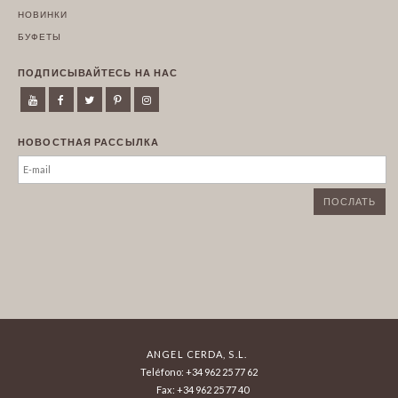
НОВИНКИ
БУФЕТЫ
ПОДПИСЫВАЙТЕСЬ НА НАС
НОВОСТНАЯ РАССЫЛКА
ANGEL CERDA, S.L.
Teléfono: +34 962 25 77 62
Fax: +34 962 25 77 40