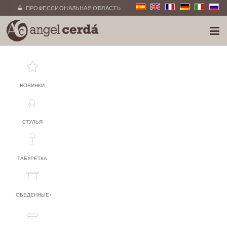
ПРОФЕССИОНАЛЬНАЯ ОБЛАСТЬ
НОВИНКИ
СТУЛЬЯ
ТАБУРЕТКА
ОБЕДЕННЫЕ СТОЛЫ