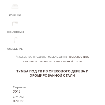
СПАЛЬНИ
НОВАЯ ОФИСНАЯ МЕБЕЛЬ
ОСВЕЩЕНИЕ
ÁNGEL CERDÁ
-
ПРОДУКТЫ
-
МЕБЕЛЬ ДЛЯ ТВ
-
ТУМБА ПОД ТВ ИЗ
ОРЕХОВОГО ДЕРЕВА И ХРОМИРОВАННОЙ СТАЛИ
ТУМБА ПОД ТВ ИЗ ОРЕХОВОГО ДЕРЕВА И
ХРОМИРОВАННОЙ СТАЛИ
Справка
3045
Объем
0,63 m3