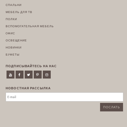
СПАЛЬНИ
МЕБЕЛЬ ДЛЯ ТВ
ПОЛКИ
ВСПОМОГАТЕЛЬНАЯ МЕБЕЛЬ
OФИС
ОСВЕЩЕНИЕ
НОВИНКИ
БУФЕТЫ
ПОДПИСЫВАЙТЕСЬ НА НАС
НОВОСТНАЯ РАССЫЛКА