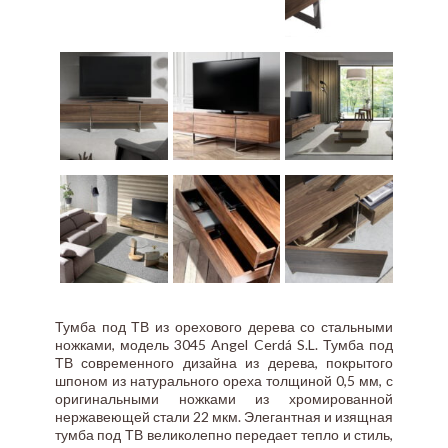
Тумба под ТВ из орехового дерева со стальными
ножками, модель 3045 Angel Cerdá S.L. Тумба под
ТВ современного дизайна из дерева, покрытого
шпоном из натурального ореха толщиной 0,5 мм, с
оригинальными ножками из хромированной
нержавеющей стали 22 мкм. Элегантная и изящная
тумба под ТВ великолепно передает тепло и стиль,