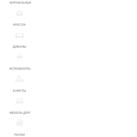
ЖУРНАЛЬНЫЕ СТОЛИКИ
КРЕСЛА
ДИВАНЫ
ВСПОМОГАТЕЛЬНАЯ МЕБЕЛЬ
БУФЕТЫ
МЕБЕЛЬ ДЛЯ ТВ
ПОЛКИ