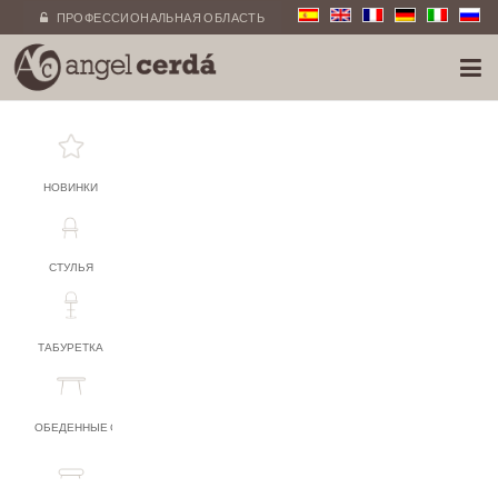
ПРОФЕССИОНАЛЬНАЯ ОБЛАСТЬ
НОВИНКИ
СТУЛЬЯ
ТАБУРЕТКА
ОБЕДЕННЫЕ СТОЛЫ