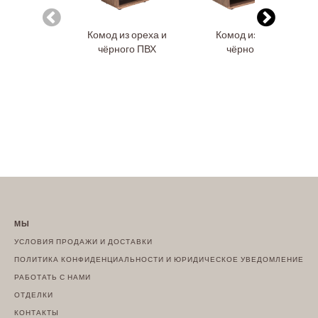
Комод из ореха и
Комод из ореха и
чёрного ПВХ
чёрного ПВХ
МЫ
УСЛОВИЯ ПРОДАЖИ И ДОСТАВКИ
ПОЛИТИКА КОНФИДЕНЦИАЛЬНОСТИ И ЮРИДИЧЕСКОЕ УВЕДОМЛЕНИЕ
РАБОТАТЬ С НАМИ
ОТДЕЛКИ
КОНТАКТЫ