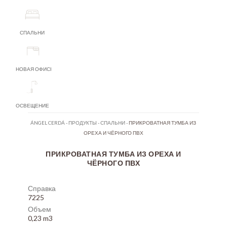
СПАЛЬНИ
НОВАЯ ОФИСНАЯ МЕБЕЛЬ
ОСВЕЩЕНИЕ
ÁNGEL CERDÁ
-
ПРОДУКТЫ
-
СПАЛЬНИ
-
ПРИКРОВАТНАЯ ТУМБА ИЗ
ОРЕХА И ЧЁРНОГО ПВХ
ПРИКРОВАТНАЯ ТУМБА ИЗ ОРЕХА И
ЧЁРНОГО ПВХ
Справка
7225
Объем
0,23 m3