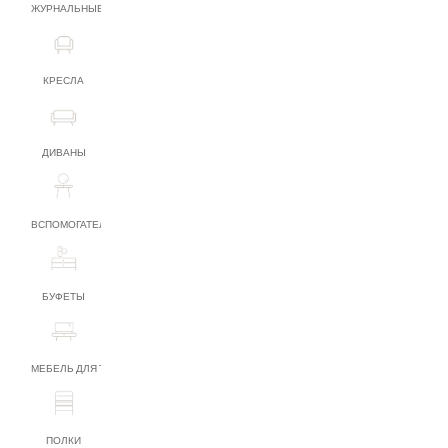
ЖУРНАЛЬНЫЕ СТОЛИКИ
КРЕСЛА
ДИВАНЫ
ВСПОМОГАТЕЛЬНАЯ МЕБЕЛЬ
БУФЕТЫ
МЕБЕЛЬ ДЛЯ ТВ
ПОЛКИ