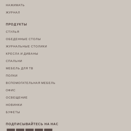
НАЖИМАТЬ
ЖУРНАЛ
ПРОДУКТЫ
СТУЛЬЯ
ОБЕДЕННЫЕ СТОЛЫ
ЖУРНАЛЬНЫЕ СТОЛИКИ
КРЕСЛА И ДИВАНЫ
СПАЛЬНИ
МЕБЕЛЬ ДЛЯ ТВ
ПОЛКИ
ВСПОМОГАТЕЛЬНАЯ МЕБЕЛЬ
OФИС
ОСВЕЩЕНИЕ
НОВИНКИ
БУФЕТЫ
ПОДПИСЫВАЙТЕСЬ НА НАС