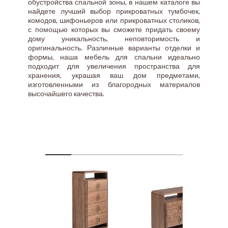
обустройства спальной зоны, в нашем каталоге вы
найдете лучший выбор прикроватных тумбочек,
комодов, шифоньеров или прикроватных столиков,
с помощью которых вы сможете придать своему
дому уникальность, неповторимость и
оригинальность. Различные варианты отделки и
формы, наша мебель для спальни идеально
подходит для увеличения пространства для
хранения, украшая ваш дом предметами,
изготовленными из благородных материалов
высочайшего качества.