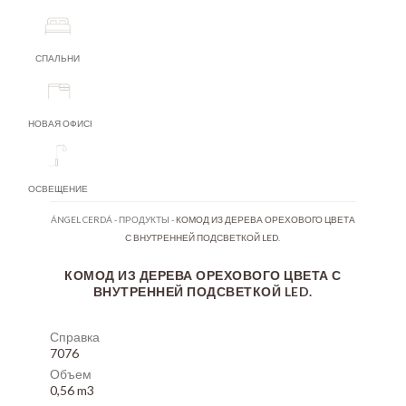
СПАЛЬНИ
НОВАЯ ОФИСНАЯ МЕБЕЛЬ
ОСВЕЩЕНИЕ
ÁNGEL CERDÁ
-
ПРОДУКТЫ
-
КОМОД ИЗ ДЕРЕВА ОРЕХОВОГО ЦВЕТА
С ВНУТРЕННЕЙ ПОДСВЕТКОЙ LED.
КОМОД ИЗ ДЕРЕВА ОРЕХОВОГО ЦВЕТА С
ВНУТРЕННЕЙ ПОДСВЕТКОЙ LED.
Справка
7076
Объем
0,56 m3