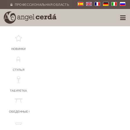
ПРОФЕССИОНАЛЬНАЯ ОБЛАСТЬ
НОВИНКИ
СТУЛЬЯ
ТАБУРЕТКА
ОБЕДЕННЫЕ СТОЛЫ