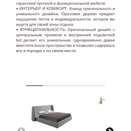
гарантией прочной и функциональной мебели.
• ИНТЕРЬЕР И КОМФОРТ: Комод оригинального и
уникального дизайна. Ореховое дерево придает
ощущение тепла и индивидуальности, которое вы
ищете для своей зоны отдыха.
• ФУНКЦИОНАЛЬНОСТЬ: Оригинальный дизайн с
центральным проемом и внутренней подсветкой
led делает его уникальным, одновременно давая
вместительное пространство и позволяя содержать
все в порядке и на своем месте.