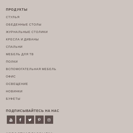
ПРОДУКТЫ
СТУЛЬЯ
ОБЕДЕННЫЕ СТОЛЫ
ЖУРНАЛЬНЫЕ СТОЛИКИ
КРЕСЛА И ДИВАНЫ
СПАЛЬНИ
МЕБЕЛЬ ДЛЯ ТВ
ПОЛКИ
ВСПОМОГАТЕЛЬНАЯ МЕБЕЛЬ
OФИС
ОСВЕЩЕНИЕ
НОВИНКИ
БУФЕТЫ
ПОДПИСЫВАЙТЕСЬ НА НАС