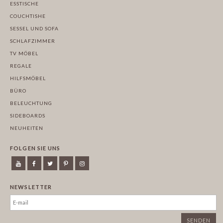
ESSTISCHE
COUCHTISHE
SESSEL UND SOFA
SCHLAFZIMMER
TV MÖBEL
REGALE
HILFSMÖBEL
BÜRO
BELEUCHTUNG
SIDEBOARDS
NEUHEITEN
FOLGEN SIE UNS
NEWSLETTER