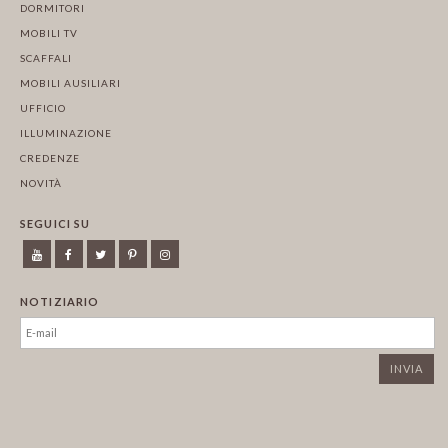
DORMITORI
MOBILI TV
SCAFFALI
MOBILI AUSILIARI
UFFICIO
ILLUMINAZIONE
CREDENZE
NOVITÀ
SEGUICI SU
NOTIZIARIO