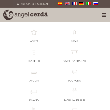
AREA PROFESSIONALE
NOVITÀ
SEDIE
SGABELLO
TAVOLI DA PRANZO
TAVOLINI
POLTRONA
DIVANO
MOBILI AUSILIARI