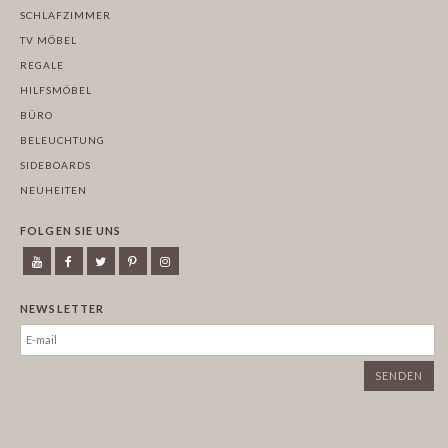
SCHLAFZIMMER
TV MÖBEL
REGALE
HILFSMÖBEL
BÜRO
BELEUCHTUNG
SIDEBOARDS
NEUHEITEN
FOLGEN SIE UNS
NEWSLETTER