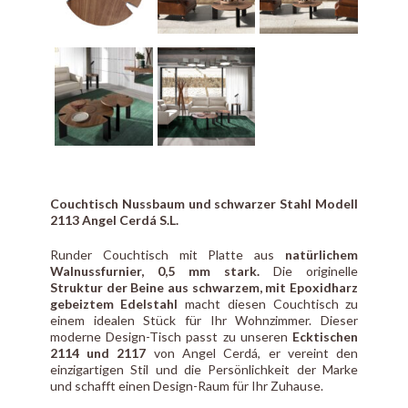
Couchtisch Nussbaum und schwarzer Stahl Modell
2113 Angel Cerdá S.L.
Runder Couchtisch mit Platte aus
natürlichem
Walnussfurnier, 0,5 mm stark.
Die originelle
Struktur der Beine aus schwarzem, mit Epoxidharz
gebeiztem Edelstahl
macht diesen Couchtisch zu
einem idealen Stück für Ihr Wohnzimmer. Dieser
moderne Design-Tisch passt zu unseren
Ecktischen
2114 und 2117
von Angel Cerdá, er vereint den
einzigartigen Stil und die Persönlichkeit der Marke
und schafft einen Design-Raum für Ihr Zuhause.