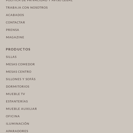
TRABAJA CON NOSOTROS
ACABADOS
CONTACTAR
PRENSA
MAGAZINE
PRODUCTOS
SILLAS
MESAS COMEDOR
MESAS CENTRO
SILLONES Y SOFÁS
DORMITORIOS
MUEBLE TV
ESTANTERÍAS
MUEBLE AUXILIAR
OFICINA
ILUMINACIÓN
APARADORES