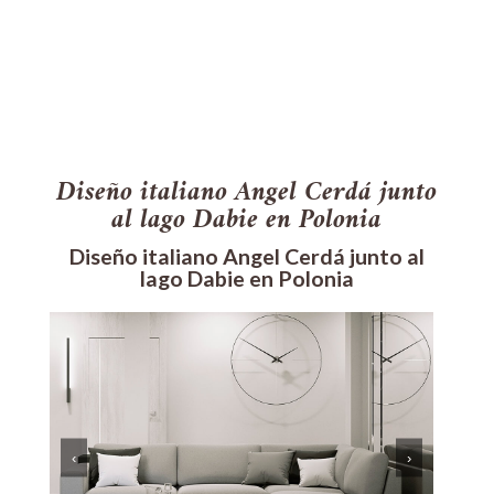
Diseño italiano Angel Cerdá junto
al lago Dabie en Polonia
Diseño italiano Angel Cerdá junto al
lago Dabie en Polonia
‹
›