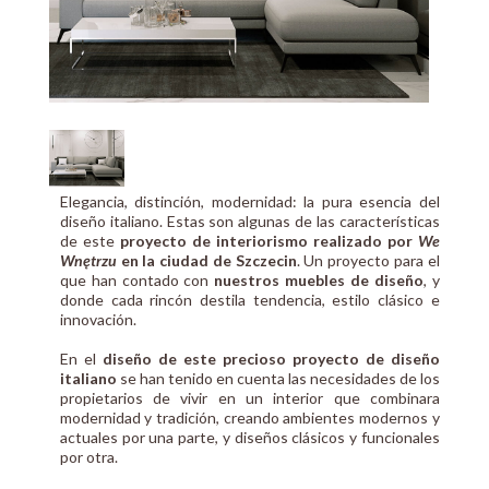
Elegancia, distinción, modernidad: la pura esencia del
diseño italiano. Estas son algunas de las características
de este
proyecto de interiorismo realizado por
We
Wn
ę
trzu
en la ciudad de Szczecin
. Un proyecto para el
que han contado con
nuestros muebles de diseño
, y
donde cada rincón destila tendencia, estilo clásico e
innovación.
En el
diseño de este precioso proyecto de diseño
italiano
se han tenido en cuenta las necesidades de los
propietarios de vivir en un interior que combinara
modernidad y tradición, creando ambientes modernos y
actuales por una parte, y diseños clásicos y funcionales
por otra.