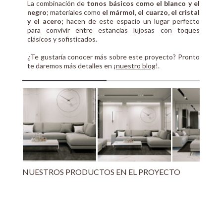
La combinación de
tonos básicos como el blanco y el
negro
; materiales como
el mármol, el cuarzo, el cristal
y el acero;
hacen de este espacio un lugar perfecto
para convivir entre estancias lujosas con toques
clásicos y sofisticados.
¿Te gustaría conocer más sobre este proyecto? Pronto
te daremos más detalles en ¡
nuestro blog
!.
NUESTROS PRODUCTOS EN EL PROYECTO