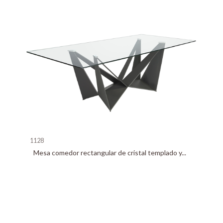
1128
Mesa comedor rectangular de cristal templado y...