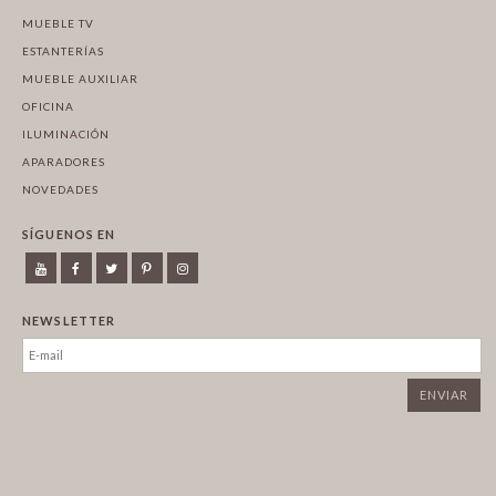
MUEBLE TV
ESTANTERÍAS
MUEBLE AUXILIAR
OFICINA
ILUMINACIÓN
APARADORES
NOVEDADES
SÍGUENOS EN
NEWSLETTER