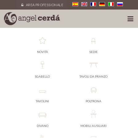
AREA PROFESSIONALE
NOVITÀ
SEDIE
SGABELLO
TAVOLI DA PRANZO
TAVOLINI
POLTRONA
DIVANO
MOBILI AUSILIARI