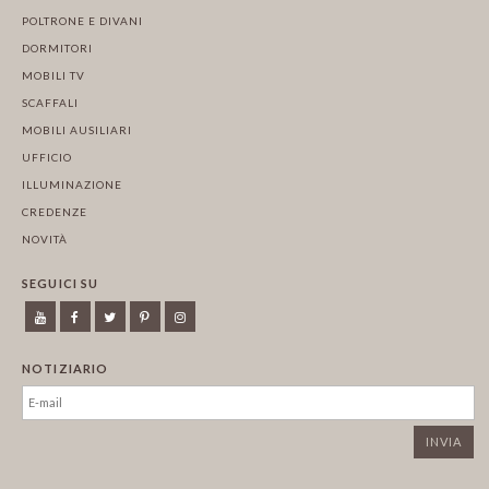
POLTRONE E DIVANI
DORMITORI
MOBILI TV
SCAFFALI
MOBILI AUSILIARI
UFFICIO
ILLUMINAZIONE
CREDENZE
NOVITÀ
SEGUICI SU
NOTIZIARIO