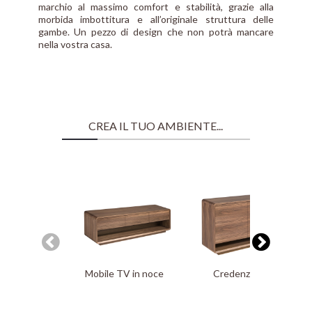
marchio al massimo comfort e stabilità, grazie alla
morbida imbottitura e all’originale struttura delle
gambe. Un pezzo di design che non potrà mancare
nella vostra casa.
CREA IL TUO AMBIENTE...
Mobile TV in noce
Credenza in noce