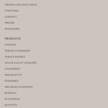
TRAVAILLER AVEC NOUS
FINITIONS
CONTACT
PRESSE
MAGAZINE
PRODUITS
CHAISES
TABLES À MANGER
TABLES BASSES
FAUTEUILS ET CANAPÉS
CHAMBRES
MEUBLES TV
ÉTAGERÈS
MEUBLES D'APPOINT
BUREAU
ÉCLAIRAGE
BUFFETS