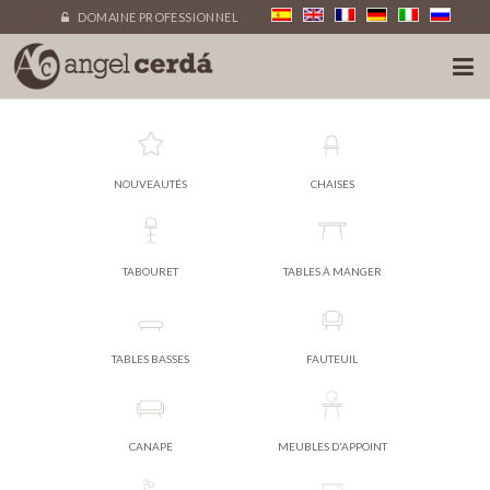
DOMAINE PROFESSIONNEL
NOUVEAUTÉS
CHAISES
TABOURET
TABLES À MANGER
TABLES BASSES
FAUTEUIL
CANAPE
MEUBLES D'APPOINT