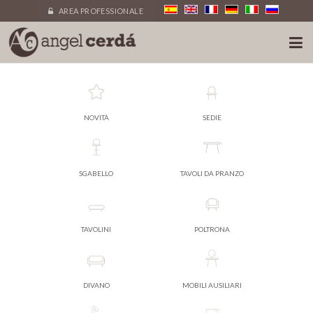
AREA PROFESSIONALE
NOVITÀ
SEDIE
SGABELLO
TAVOLI DA PRANZO
TAVOLINI
POLTRONA
DIVANO
MOBILI AUSILIARI