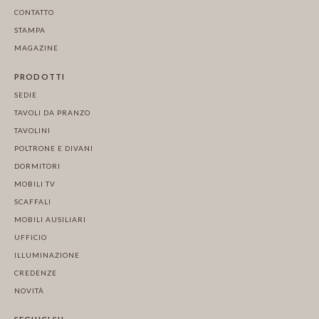
CONTATTO
STAMPA
MAGAZINE
PRODOTTI
SEDIE
TAVOLI DA PRANZO
TAVOLINI
POLTRONE E DIVANI
DORMITORI
MOBILI TV
SCAFFALI
MOBILI AUSILIARI
UFFICIO
ILLUMINAZIONE
CREDENZE
NOVITÀ