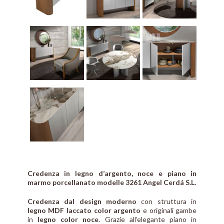
Credenza in legno d’argento, noce e piano in
marmo porcellanato modelle 3261 Angel Cerdá S.L.
Credenza dal design moderno
con struttura in
legno MDF laccato color argento
e originali gambe
in
legno color noce
. Grazie all’elegante piano in