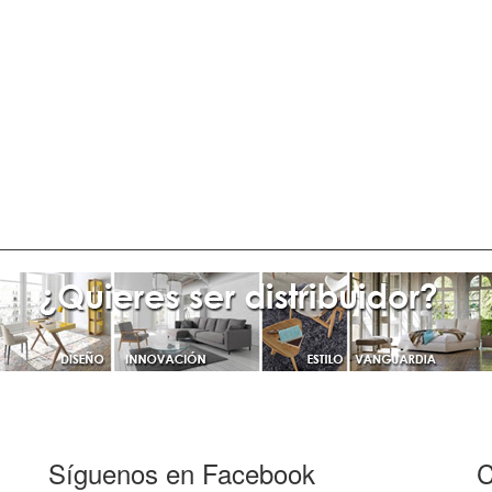
Síguenos en Facebook
C