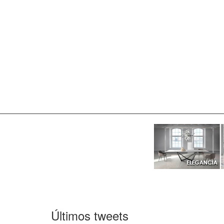
Últimos tweets