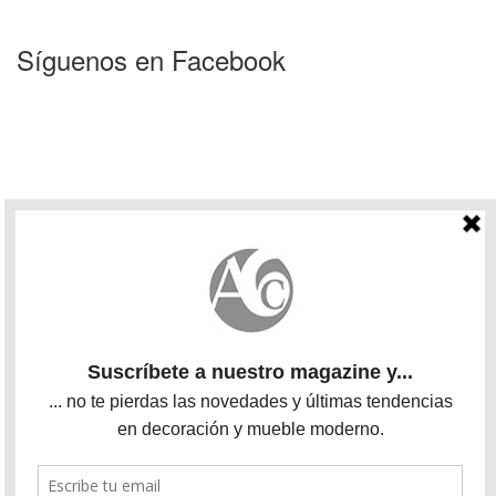
Síguenos en Facebook
Conecta con nosotros