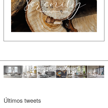
Últimos tweets