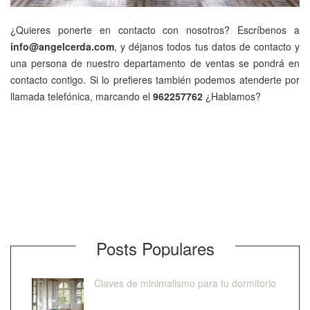
¿Quieres ponerte en contacto con nosotros? Escríbenos a
info@angelcerda.com
, y déjanos todos tus datos de contacto y
una persona de nuestro departamento de ventas se pondrá en
contacto contigo. Si lo prefieres también podemos atenderte por
llamada telefónica, marcando el
962257762
¿Hablamos?
Posts Populares
Claves de minimalismo para tu dormitorio