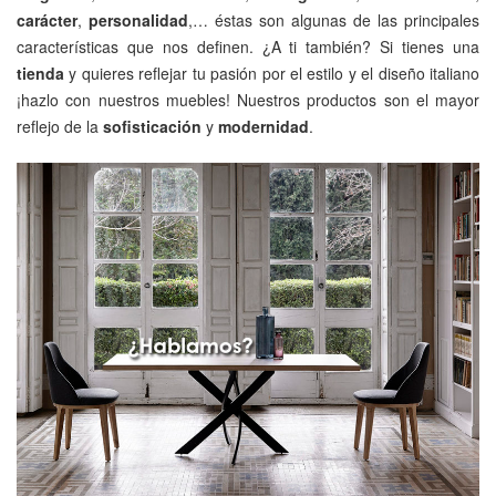
carácter
,
personalidad
,… éstas son algunas de las principales
características que nos definen. ¿A ti también? Si tienes una
tienda
y quieres reflejar tu pasión por el estilo y el diseño italiano
¡hazlo con nuestros muebles! Nuestros productos son el mayor
reflejo de la
sofisticación
y
modernidad
.