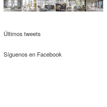
Últimos tweets
Síguenos en Facebook