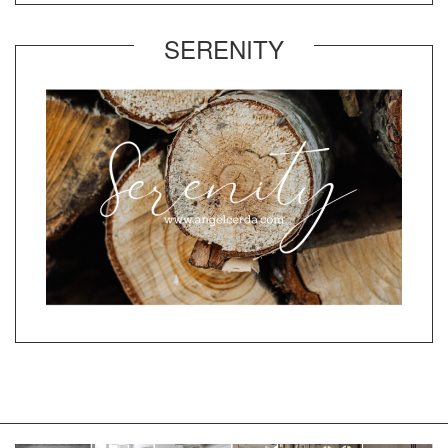
SERENITY