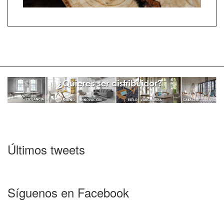
Últimos tweets
Síguenos en Facebook