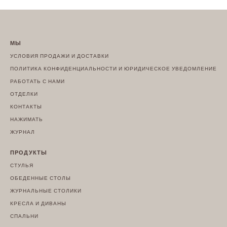
МЫ
УСЛОВИЯ ПРОДАЖИ И ДОСТАВКИ
ПОЛИТИКА КОНФИДЕНЦИАЛЬНОСТИ И ЮРИДИЧЕСКОЕ УВЕДОМЛЕНИЕ
РАБОТАТЬ С НАМИ
ОТДЕЛКИ
КОНТАКТЫ
НАЖИМАТЬ
ЖУРНАЛ
ПРОДУКТЫ
СТУЛЬЯ
ОБЕДЕННЫЕ СТОЛЫ
ЖУРНАЛЬНЫЕ СТОЛИКИ
КРЕСЛА И ДИВАНЫ
СПАЛЬНИ