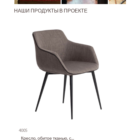
НАШИ ПРОДУКТЫ В ПРОЕКТЕ
4005
Кресло, обитое тканью, с...