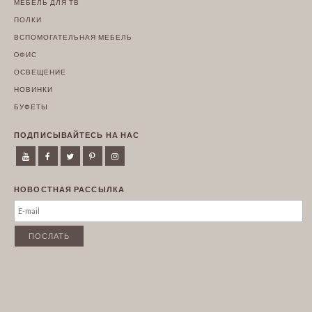
МЕБЕЛЬ ДЛЯ ТВ
ПОЛКИ
ВСПОМОГАТЕЛЬНАЯ МЕБЕЛЬ
OФИС
ОСВЕЩЕНИЕ
НОВИНКИ
БУФЕТЫ
ПОДПИСЫВАЙТЕСЬ НА НАС
НОВОСТНАЯ РАССЫЛКА