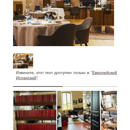
‹
›
Извините, этот техт доступен только в “
Европейский
Испанский
”.