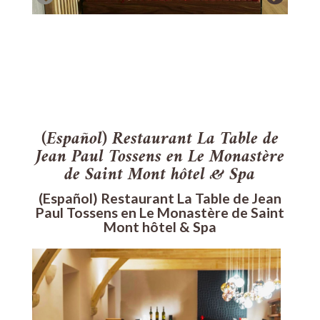
(Español) Restaurant La Table de
Jean Paul Tossens en Le Monastère
de Saint Mont hôtel & Spa
(Español) Restaurant La Table de Jean
Paul Tossens en Le Monastère de Saint
Mont hôtel & Spa