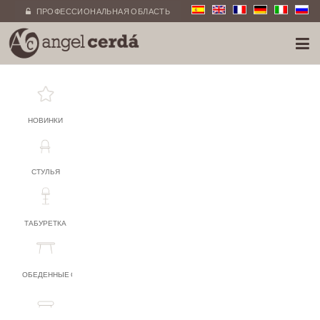
ПРОФЕССИОНАЛЬНАЯ ОБЛАСТЬ
НОВИНКИ
СТУЛЬЯ
ТАБУРЕТКА
ОБЕДЕННЫЕ СТОЛЫ