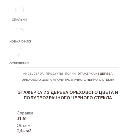
СПАЛЬНИ
НОВАЯ ОФИСНАЯ МЕБЕЛЬ
ОСВЕЩЕНИЕ
ÁNGEL CERDÁ
-
ПРОДУКТЫ
-
ПОЛКИ
-
ЭТАЖЕРКА ИЗ ДЕРЕВА
ОРЕХОВОГО ЦВЕТА И ПОЛУПРОЗРАЧНОГО ЧЕРНОГО СТЕКЛА
ЭТАЖЕРКА ИЗ ДЕРЕВА ОРЕХОВОГО ЦВЕТА И
ПОЛУПРОЗРАЧНОГО ЧЕРНОГО СТЕКЛА
Справка
3136
Объем
0,44 m3