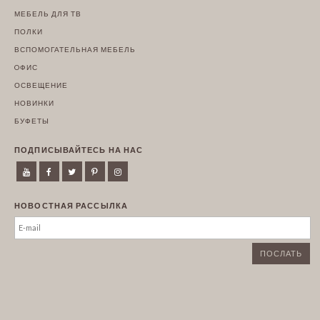
МЕБЕЛЬ ДЛЯ ТВ
ПОЛКИ
ВСПОМОГАТЕЛЬНАЯ МЕБЕЛЬ
OФИС
ОСВЕЩЕНИЕ
НОВИНКИ
БУФЕТЫ
ПОДПИСЫВАЙТЕСЬ НА НАС
НОВОСТНАЯ РАССЫЛКА