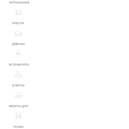
ЖУРНАЛЬНЫЕ СТОЛИКИ
КРЕСЛА
ДИВАНЫ
ВСПОМОГАТЕЛЬНАЯ МЕБЕЛЬ
БУФЕТЫ
МЕБЕЛЬ ДЛЯ ТВ
ПОЛКИ