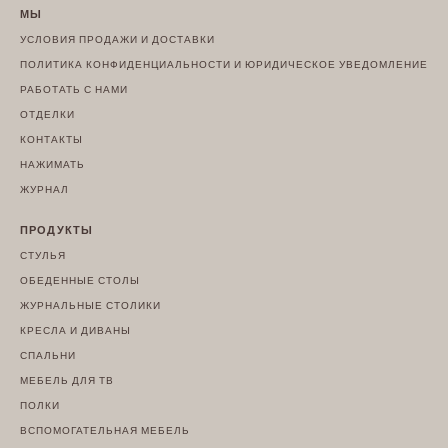
МЫ
УСЛОВИЯ ПРОДАЖИ И ДОСТАВКИ
ПОЛИТИКА КОНФИДЕНЦИАЛЬНОСТИ И ЮРИДИЧЕСКОЕ УВЕДОМЛЕНИЕ
РАБОТАТЬ С НАМИ
ОТДЕЛКИ
КОНТАКТЫ
НАЖИМАТЬ
ЖУРНАЛ
ПРОДУКТЫ
СТУЛЬЯ
ОБЕДЕННЫЕ СТОЛЫ
ЖУРНАЛЬНЫЕ СТОЛИКИ
КРЕСЛА И ДИВАНЫ
СПАЛЬНИ
МЕБЕЛЬ ДЛЯ ТВ
ПОЛКИ
ВСПОМОГАТЕЛЬНАЯ МЕБЕЛЬ