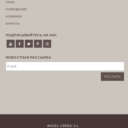
OФИС
ОСВЕЩЕНИЕ
НОВИНКИ
БУФЕТЫ
ПОДПИСЫВАЙТЕСЬ НА НАС
НОВОСТНАЯ РАССЫЛКА
ANGEL CERDA, S.L.