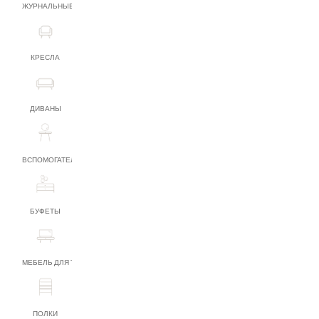
ЖУРНАЛЬНЫЕ СТОЛИКИ
КРЕСЛА
ДИВАНЫ
ВСПОМОГАТЕЛЬНАЯ МЕБЕЛЬ
БУФЕТЫ
МЕБЕЛЬ ДЛЯ ТВ
ПОЛКИ