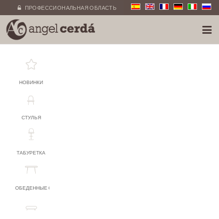
ПРОФЕССИОНАЛЬНАЯ ОБЛАСТЬ
НОВИНКИ
СТУЛЬЯ
ТАБУРЕТКА
ОБЕДЕННЫЕ СТОЛЫ