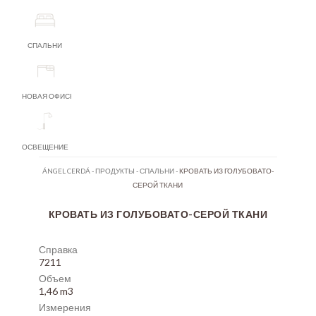
СПАЛЬНИ
НОВАЯ ОФИСНАЯ МЕБЕЛЬ
ОСВЕЩЕНИЕ
ÁNGEL CERDÁ
-
ПРОДУКТЫ
-
СПАЛЬНИ
-
КРОВАТЬ ИЗ ГОЛУБОВАТО-
СЕРОЙ ТКАНИ
КРОВАТЬ ИЗ ГОЛУБОВАТО-СЕРОЙ ТКАНИ
Справка
7211
Объем
1,46 m3
Измерения