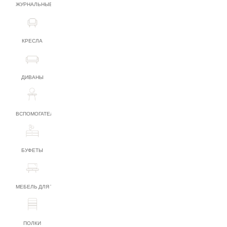
ЖУРНАЛЬНЫЕ СТОЛИКИ
КРЕСЛА
ДИВАНЫ
ВСПОМОГАТЕЛЬНАЯ МЕБЕЛЬ
БУФЕТЫ
МЕБЕЛЬ ДЛЯ ТВ
ПОЛКИ