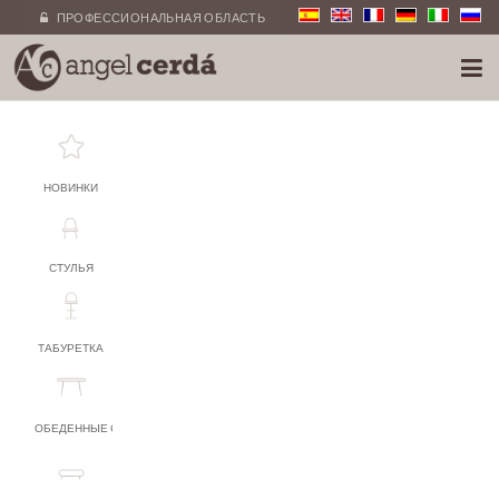
ПРОФЕССИОНАЛЬНАЯ ОБЛАСТЬ
НОВИНКИ
СТУЛЬЯ
ТАБУРЕТКА
ОБЕДЕННЫЕ СТОЛЫ