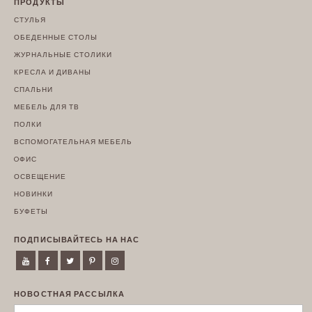
ПРОДУКТЫ
СТУЛЬЯ
ОБЕДЕННЫЕ СТОЛЫ
ЖУРНАЛЬНЫЕ СТОЛИКИ
КРЕСЛА И ДИВАНЫ
СПАЛЬНИ
МЕБЕЛЬ ДЛЯ ТВ
ПОЛКИ
ВСПОМОГАТЕЛЬНАЯ МЕБЕЛЬ
OФИС
ОСВЕЩЕНИЕ
НОВИНКИ
БУФЕТЫ
ПОДПИСЫВАЙТЕСЬ НА НАС
НОВОСТНАЯ РАССЫЛКА