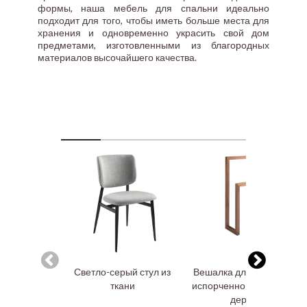
формы, наша мебель для спальни идеально
подходит для того, чтобы иметь больше места для
хранения и одновременно украсить свой дом
предметами, изготовленными из благородных
материалов высочайшего качества.
Светло-серый стул из
Вешалка для одежды из
ткани
испорченного соснового
дерева