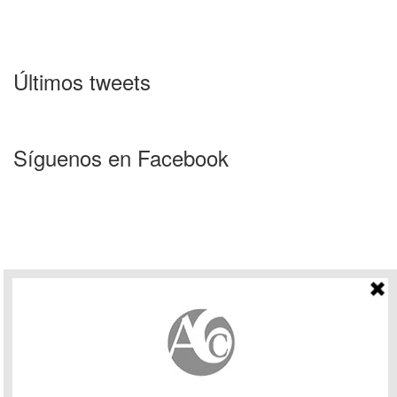
Últimos tweets
Síguenos en Facebook