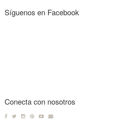
Síguenos en Facebook
Conecta con nosotros