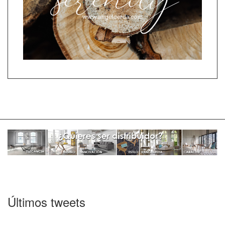
Últimos tweets