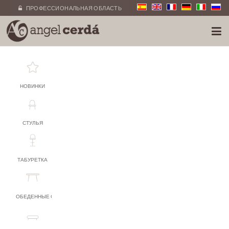
ПРОФЕССИОНАЛЬНАЯ ОБЛАСТЬ
НОВИНКИ
СТУЛЬЯ
ТАБУРЕТКА
ОБЕДЕННЫЕ СТОЛЫ