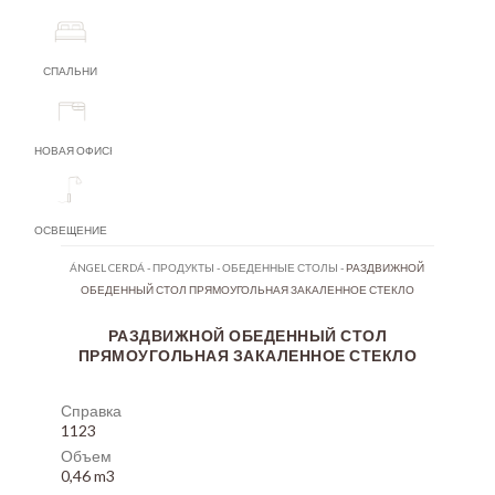
СПАЛЬНИ
НОВАЯ ОФИСНАЯ МЕБЕЛЬ
ОСВЕЩЕНИЕ
ÁNGEL CERDÁ
-
ПРОДУКТЫ
-
ОБЕДЕННЫЕ СТОЛЫ
-
РАЗДВИЖНОЙ
ОБЕДЕННЫЙ СТОЛ ПРЯМОУГОЛЬНАЯ ЗАКАЛЕННОЕ СТЕКЛО
РАЗДВИЖНОЙ ОБЕДЕННЫЙ СТОЛ
ПРЯМОУГОЛЬНАЯ ЗАКАЛЕННОЕ СТЕКЛО
Справка
1123
Объем
0,46 m3