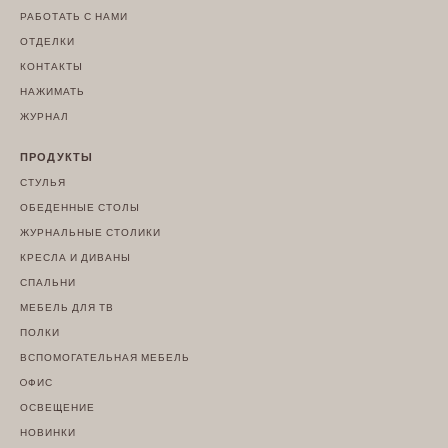
РАБОТАТЬ С НАМИ
ОТДЕЛКИ
КОНТАКТЫ
НАЖИМАТЬ
ЖУРНАЛ
ПРОДУКТЫ
СТУЛЬЯ
ОБЕДЕННЫЕ СТОЛЫ
ЖУРНАЛЬНЫЕ СТОЛИКИ
КРЕСЛА И ДИВАНЫ
СПАЛЬНИ
МЕБЕЛЬ ДЛЯ ТВ
ПОЛКИ
ВСПОМОГАТЕЛЬНАЯ МЕБЕЛЬ
OФИС
ОСВЕЩЕНИЕ
НОВИНКИ