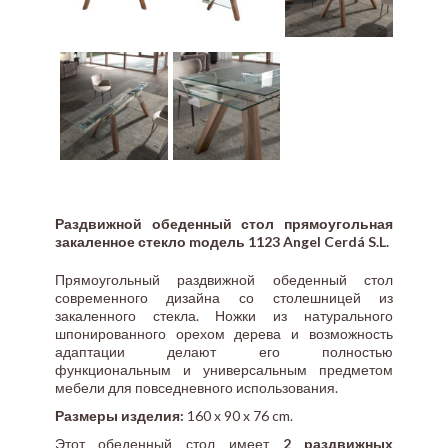
Раздвижной обеденный стол прямоугольная
закаленное стекло mодель 1123 Angel Cerdá S.L.
Прямоугольный раздвижной обеденный стол
современного дизайна со столешницей из
закаленного стекла. Ножки из натурального
шпонированного орехом дерева и возможность
адаптации делают его полностью
функциональным и универсальным предметом
мебели для повседневного использования.
Размеры изделия:
160 x 90 x 76 cm.
Этот обеденный стол имеет
2 раздвижных