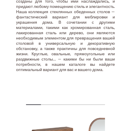
созданы для того, чтобы ими наслаждались, и
придают любому помещению стиль и элегантность.
Наша коллекция стеклянных обеденных столов —
фантастический вариант для меблировки и
украшения дома. В сочетании с другими
материалами, такими как хромированная сталь,
лакированная сталь или дерево, они являются
необходимым элементом для превращения вашей
столовой в универсальную и декоративную
обстановку, а также практичны для повседневной
жизни. Круглые, овальные, прямоугольные или
раздвижные столы… — какими бы ни были ваши
потребности, в нашем каталоге вы найдете
оптимальный вариант для вас и вашего дома.