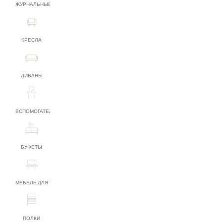
ЖУРНАЛЬНЫЕ СТОЛИКИ
КРЕСЛА
ДИВАНЫ
ВСПОМОГАТЕЛЬНАЯ МЕБЕЛЬ
БУФЕТЫ
МЕБЕЛЬ ДЛЯ ТВ
ПОЛКИ