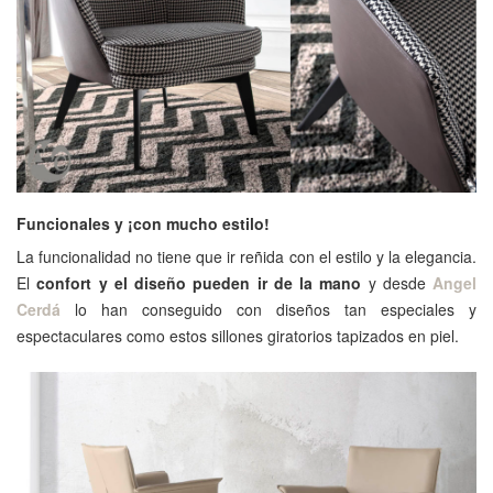
Funcionales y ¡con mucho estilo!
La funcionalidad no tiene que ir reñida con el estilo y la elegancia.
El
confort y el diseño pueden ir de la mano
y desde
Angel
Cerdá
lo han conseguido con diseños tan especiales y
espectaculares como estos sillones giratorios tapizados en piel.