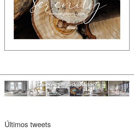
Últimos tweets