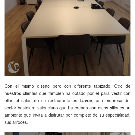
Con el mismo diseño pero con diferente tapizado. Otro de
nuestros clientes que también ha optado por él para vestir con
ellas el salón de su restaurante es
Lavoe
, una empresa del
sector hostelero valenciano que ha creado con estos sillones un
ambiente que invita a disfrutar por completo de su especialidad,
sus arroces.