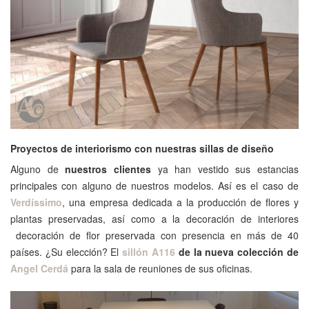
Proyectos de interiorismo con nuestras sillas de diseño
Alguno de
nuestros clientes
ya han vestido sus estancias
principales con alguno de nuestros modelos. Así es el caso de
Verdíssimo
, una empresa dedicada a la producción de flores y
plantas preservadas, así como a la decoración de interiores
decoración de flor preservada con presencia en más de 40
países. ¿Su elección? El
sillón A116
de la nueva colección de
Angel Cerdá
para la sala de reuniones de sus oficinas.