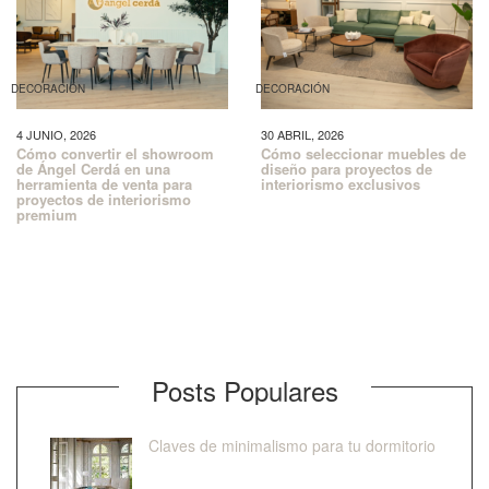
DECORACIÓN
DECORACIÓN
4 JUNIO, 2026
30 ABRIL, 2026
Cómo convertir el showroom
Cómo seleccionar muebles de
de Ángel Cerdá en una
diseño para proyectos de
herramienta de venta para
interiorismo exclusivos
proyectos de interiorismo
premium
Posts Populares
Claves de minimalismo para tu dormitorio