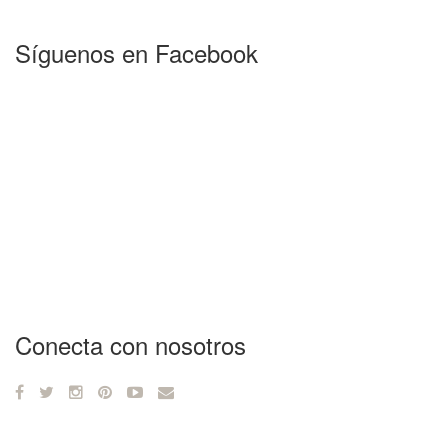
Síguenos en Facebook
Conecta con nosotros