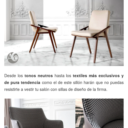
Desde los
tonos neutros
hasta los
textiles más exclusivos y
de pura tendencia
como el de este sillón harán que no puedas
resistirte a vestir tu salón con sillas de diseño de la firma.