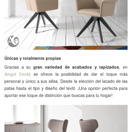
Únicas y totalmente propias
Gracias a su
gran variedad de acabados y tapizados
, en
Angel Cerdá
se ofrece la posibilidad de dar el toque más
personal y único a sus sillas. Desde la elección del lacado de las
patas hasta el tipo y diseño del textil. ¡Una opción perfecta para
aportar ese toque de distinción que buscas para tu hogar!