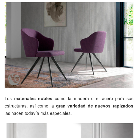
Los
materiales nobles
como la madera o el acero para sus
estructuras, así como la
gran variedad de nuevos tapizados
las hacen todavía más especiales.