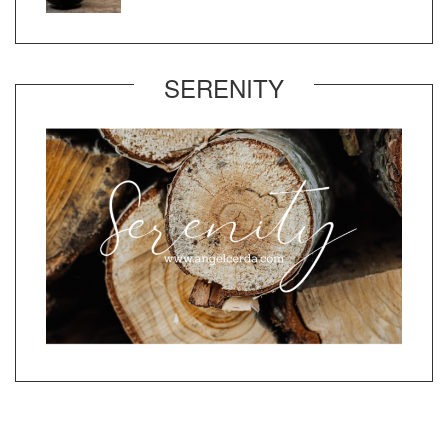
SERENITY