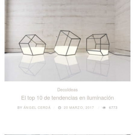
DecoIdeas
El top 10 de tendencias en iluminación
BY
ÁNGEL CERDÁ
20 MARZO, 2017
6773