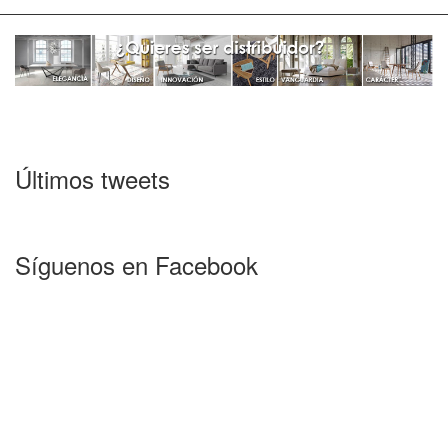
Últimos tweets
Síguenos en Facebook