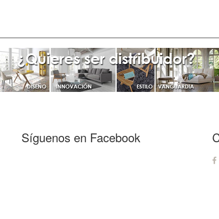
Síguenos en Facebook
C