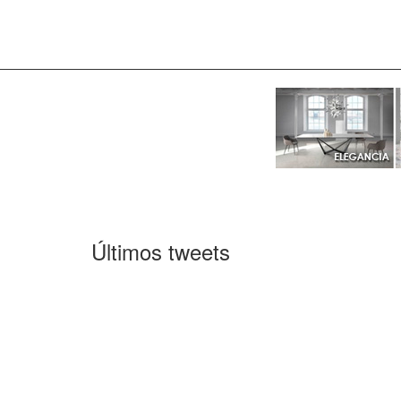
Últimos tweets