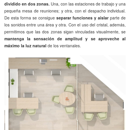
dividido en dos zonas.
Una, con las estaciones de trabajo y una
pequeña mesa de reuniones; y otra, con el despacho individual.
De esta forma se consigue
separar funciones y aislar
parte de
los sonidos entre una área y otra. Con el uso del cristal, además,
permitimos que las dos zonas sigan vinculadas visualmente, se
mantenga la sensación de amplitud y se aproveche al
máximo la luz natural
de los ventanales.