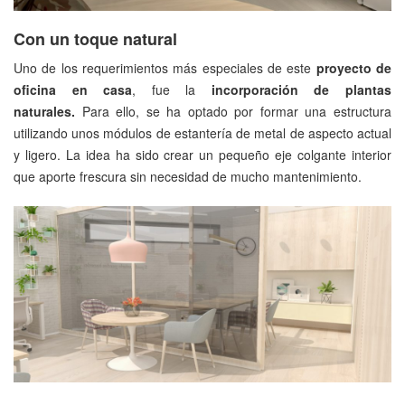
Con un toque natural
Uno de los requerimientos más especiales de este
proyecto de
oficina en casa
, fue la
incorporación de plantas
naturales.
Para ello, se ha optado por formar una estructura
utilizando unos módulos de estantería de metal de aspecto actual
y ligero. La idea ha sido crear un pequeño eje colgante interior
que aporte frescura sin necesidad de mucho mantenimiento.