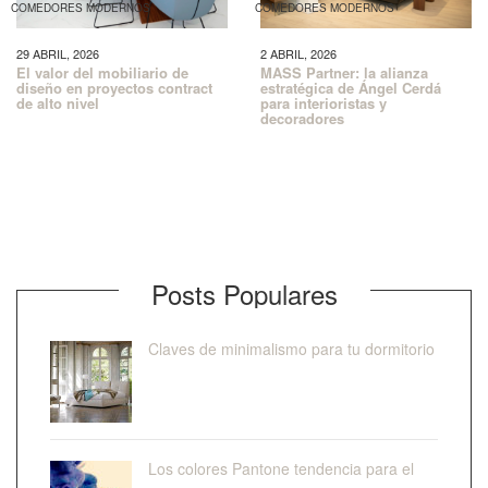
COMEDORES MODERNOS
COMEDORES MODERNOS
29 ABRIL, 2026
2 ABRIL, 2026
El valor del mobiliario de
MASS Partner: la alianza
diseño en proyectos contract
estratégica de Ángel Cerdá
de alto nivel
para interioristas y
decoradores
Posts Populares
Claves de minimalismo para tu dormitorio
Los colores Pantone tendencia para el