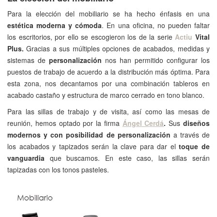
Para la elección del mobiliario se ha hecho énfasis en una
estética moderna y cómoda
. En una oficina, no pueden faltar
los escritorios, por ello se escogieron los de la serie
Actiu
Vital
Plus.
Gracias a sus múltiples opciones de acabados, medidas y
sistemas de
personalización
nos han permitido configurar los
puestos de trabajo de acuerdo a la distribución más óptima. Para
esta zona, nos decantamos por una combinación tableros en
acabado castaño y estructura de marco cerrado en tono blanco.
Para las sillas de trabajo y de visita, así como las mesas de
reunión, hemos optado por la firma
Ángel Cerdá
.
Sus
diseños
modernos y con posibilidad de personalización
a través de
los acabados y tapizados serán la clave para dar el
toque de
vanguardia
que buscamos. En este caso, las sillas serán
tapizadas con los tonos pasteles.