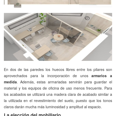
En dos de las paredes los huecos libres entre los pilares son
aprovechados para la incorporación de unos
armarios a
medida
.
Además, estas armariadas servirán para guardar el
material y los equipos de oficina de uso menos frecuente. Para
los acabados se utilizará una madera clara de acabado similar a
la utilizada en el revestimiento del suelo, puesto que los tonos
claros darán mucha más luminosidad y amplitud al espacio.
La elección del mobiliario