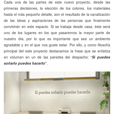
Cada una de las partes de este nuevo proyecto, desde las
primeras decisiones, la elección de los colores, los materiales
hasta el más pequeño detalle, son el resultado de la canalización
de las ideas y aspiraciones de las personas que finalmente
convivirán en este espacio. Si se trabaja desde casa, éste será
uno de los lugares en los que pasaremos la mayor parte de
nuestro día, por lo que es importante que sea un ambiente
agradable y en el que nos guste estar. Por ello, y como filosofía
principal del este proyecto destacamos la frase que se enfatiza
en volumen en un de las paredes del despacho: “
Si puedes
soñarlo puedes hacerlo
“
.