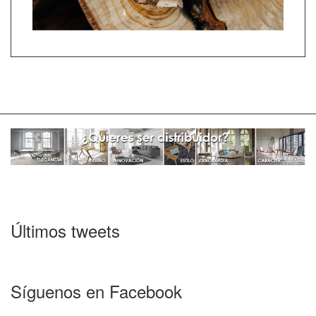
Últimos tweets
Síguenos en Facebook