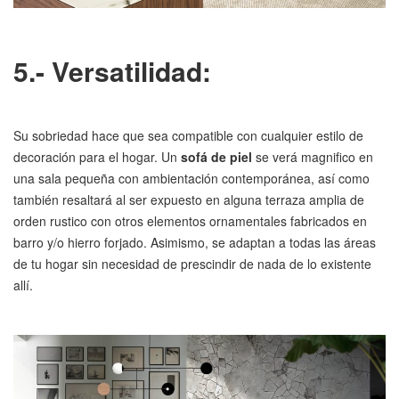
5.- Versatilidad:
Su sobriedad hace que sea compatible con cualquier estilo de
decoración para el hogar. Un
sofá de piel
se verá magnifico en
una sala pequeña con ambientación contemporánea, así como
también resaltará al ser expuesto en alguna terraza amplia de
orden rustico con otros elementos ornamentales fabricados en
barro y/o hierro forjado. Asimismo, se adaptan a todas las áreas
de tu hogar sin necesidad de prescindir de nada de lo existente
allí.