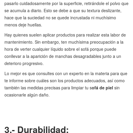
pasarlo cuidadosamente por la superficie, retirándole el polvo que
se acumula a diario. Esto se debe a que su textura deslizante,
hace que la suciedad no se quede incrustada ni muchísimo
menos deje huellas.
Hay quienes suelen aplicar productos para realizar esta labor de
mantenimiento. Sin embargo, ten muchísima preocupación a la
hora de verter cualquier líquido sobre el sofá porque puede
conllevar a la aparición de manchas desagradables junto a un
deterioro progresivo.
Lo mejor es que consultes con un experto en la materia para que
te informe sobre cuáles son los productos adecuados, así como
también las medidas precisas para limpiar tu s
ofá de piel
sin
ocasionarle algún daño.
3.- Durabilidad: