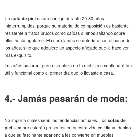
Un
sofá de piel
estará contigo durante 20-30 años
ininterrumpidos, porque su material de composición es bastante
resistente a tratos brucos como caídas o niños saltando sobre
ellos hasta agotarse. El cuero jamás se deteriora con el pasar de
los años, sino que adquiere un aspecto añejado que le hace ver
más exquisito.
Los años pasarán, pero esta pieza de tu mobiliario continuará tan
útil y funcional como el primer día que lo llevaste a casa.
4.- Jamás pasarán de moda:
No importa cuáles sean las tendencias actuales. Los
sofás de
piel
siempre estarán presentes en nuestra vida cotidiana, debido
a que su fascinante apariencia les convierte en muebles