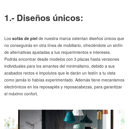
1.- Diseños únicos:
Los
sofás de piel
de nuestra marca ostentan diseños únicos que
no conseguirás en otra línea de mobiliario, ofreciéndote un sinfín
de alternativas ajustadas a tus requerimientos e intereses.
Podrás encontrar desde modelos con 3 plazas hasta versiones
individuales para los amantes del minimalismo, debido a sus
acabados rectos e impolutos que le darán un festín a tu vista
como jamás lo habías experimentado. Además tiene mecanismos
electrónicos en los reposapiés y reposacabezas, para garantizar
el máximo confort.