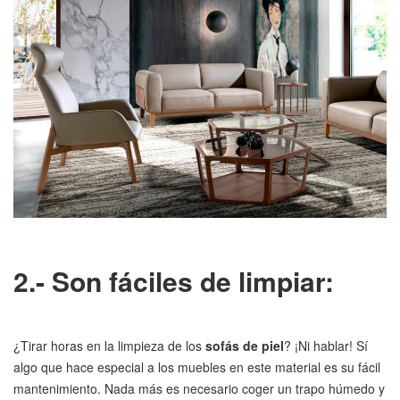
2.- Son fáciles de limpiar:
¿Tirar horas en la limpieza de los
sofás de piel
? ¡Ni hablar! Sí
algo que hace especial a los muebles en este material es su fácil
mantenimiento. Nada más es necesario coger un trapo húmedo y