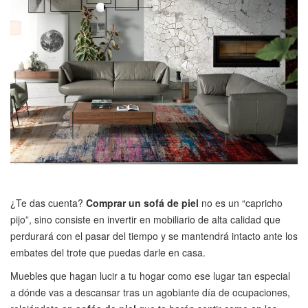
¿Te das cuenta?
Comprar un sofá de piel
no es un “capricho
pijo”, sino consiste en invertir en mobiliario de alta calidad que
perdurará con el pasar del tiempo y se mantendrá intacto ante los
embates del trote que puedas darle en casa.
Muebles que hagan lucir a tu hogar como ese lugar tan especial
a dónde vas a descansar tras un agobiante día de ocupaciones,