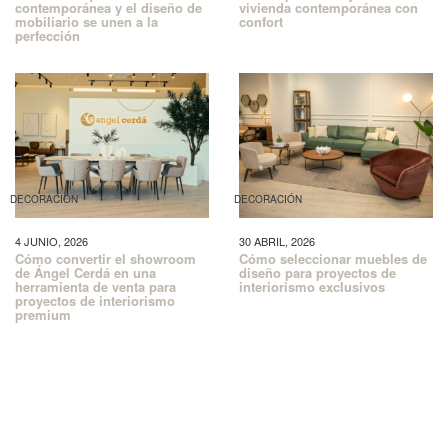
contemporánea y el diseño de
vivienda contemporánea con
mobiliario se unen a la
confort
perfección
DECORACIÓN
DECORACIÓN
4 JUNIO, 2026
30 ABRIL, 2026
Cómo convertir el showroom
Cómo seleccionar muebles de
de Ángel Cerdá en una
diseño para proyectos de
herramienta de venta para
interiorismo exclusivos
proyectos de interiorismo
premium