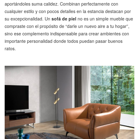
aportándoles suma calidez. Combinan perfectamente con
cualquier estilo y con pocos detalles en la estancia destacan por
su excepcionalidad. Un
sofá de piel
no es un simple mueble que
compraste con el propósito de “darle un nuevo aire a tu hogar”,
sino ese complemento indispensable para crear ambientes con
importante personalidad donde todos puedan pasar buenos
ratos.