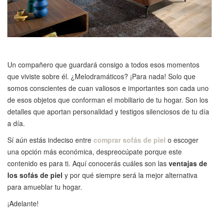
Un compañero que guardará consigo a todos esos momentos
que viviste sobre él. ¿Melodramáticos? ¡Para nada! Solo que
somos conscientes de cuan valiosos e importantes son cada uno
de esos objetos que conforman el mobiliario de tu hogar. Son los
detalles que aportan personalidad y testigos silenciosos de tu día
a día.
Sí aún estás indeciso entre
comprar sofás de piel
o escoger
una opción más económica, despreocúpate porque este
contenido es para ti. Aquí conocerás cuáles son las
ventajas de
los sofás de piel
y por qué siempre será la mejor alternativa
para amueblar tu hogar.
¡Adelante!