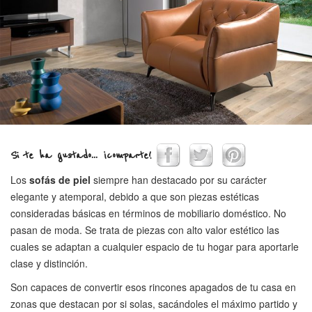
Si te ha gustado... ¡comparte!
Los
sofás de piel
siempre han destacado por su carácter
elegante y atemporal, debido a que son piezas estéticas
consideradas básicas en términos de mobiliario doméstico. No
pasan de moda. Se trata de piezas con alto valor estético las
cuales se adaptan a cualquier espacio de tu hogar para aportarle
clase y distinción.
Son capaces de convertir esos rincones apagados de tu casa en
zonas que destacan por si solas, sacándoles el máximo partido y