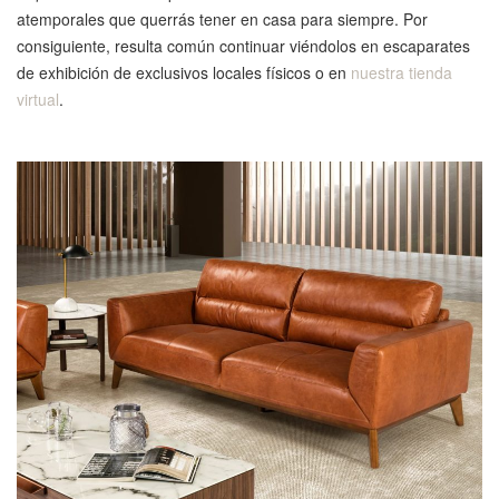
atemporales que querrás tener en casa para siempre. Por
consiguiente, resulta común continuar viéndolos en escaparates
de exhibición de exclusivos locales físicos o en
nuestra tienda
virtual
.