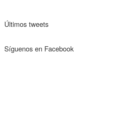
Últimos tweets
Síguenos en Facebook